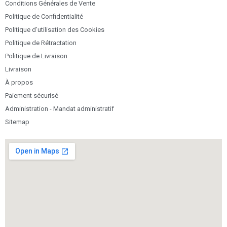
Conditions Générales de Vente
Politique de Confidentialité
Politique d’utilisation des Cookies
Politique de Rétractation
Politique de Livraison
Livraison
À propos
Paiement sécurisé
Administration - Mandat administratif
Sitemap