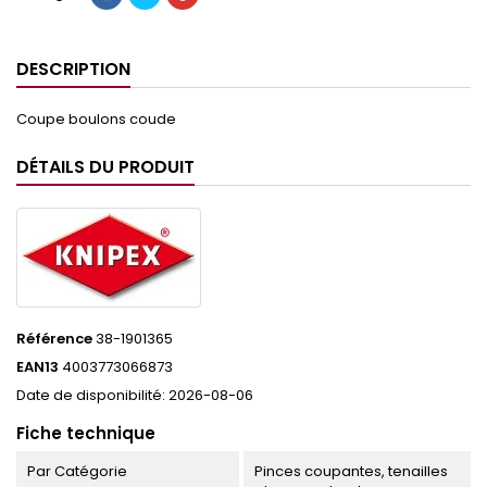
DESCRIPTION
Coupe boulons coude
DÉTAILS DU PRODUIT
Référence
38-1901365
EAN13
4003773066873
Date de disponibilité:
2026-08-06
Fiche technique
Par Catégorie
Pinces coupantes, tenailles