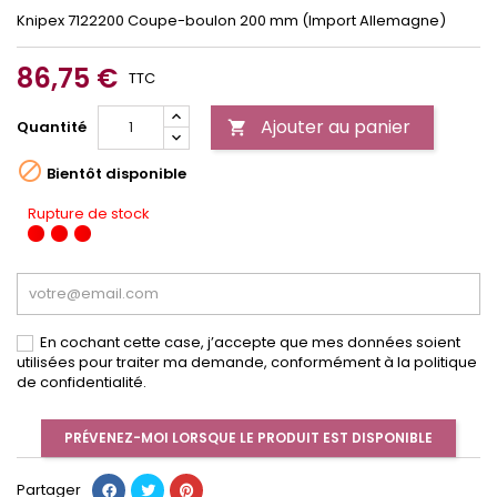
Knipex 7122200 Coupe-boulon 200 mm (Import Allemagne)
86,75 €
TTC
Ajouter au panier
Quantité


Bientôt disponible
Rupture de stock
En cochant cette case, j’accepte que mes données soient
utilisées pour traiter ma demande, conformément à la politique
de confidentialité.
PRÉVENEZ-MOI LORSQUE LE PRODUIT EST DISPONIBLE
Partager