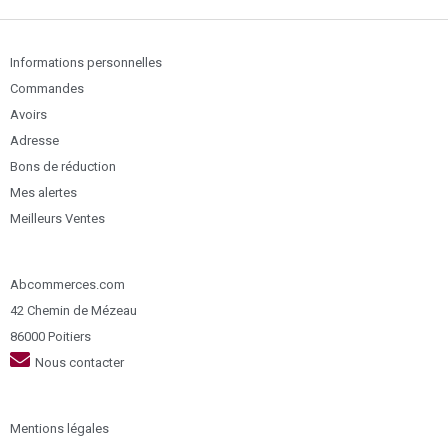
Informations personnelles
Commandes
Avoirs
Adresse
Bons de réduction
Mes alertes
Meilleurs Ventes
Abcommerces.com
42 Chemin de Mézeau
86000 Poitiers
Nous contacter
Mentions légales