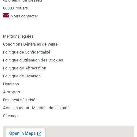
42 Chemin de Mézeau
86000 Poitiers
Nous contacter
Mentions légales
Conditions Générales de Vente
Politique de Confidentialité
Politique d’utilisation des Cookies
Politique de Rétractation
Politique de Livraison
Livraison
À propos
Paiement sécurisé
Administration - Mandat administratif
Sitemap