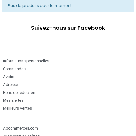
Pas de produits pour le moment
Suivez-nous sur Facebook
Informations personnelles
Commandes
Avoirs
Adresse
Bons de réduction
Mes alertes
Meilleurs Ventes
Abcommerces.com