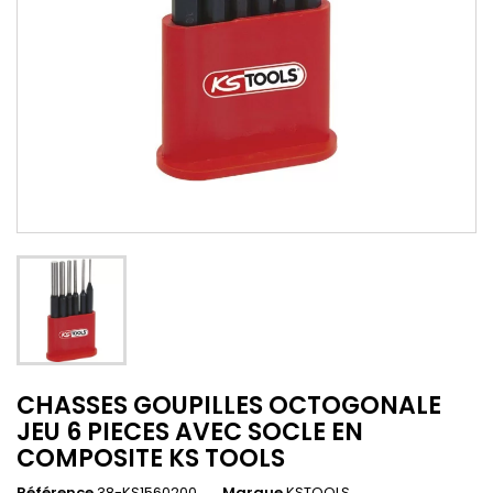
CHASSES GOUPILLES OCTOGONALE
JEU 6 PIECES AVEC SOCLE EN
COMPOSITE KS TOOLS
Référence
38-KS1560200
Marque
KSTOOLS