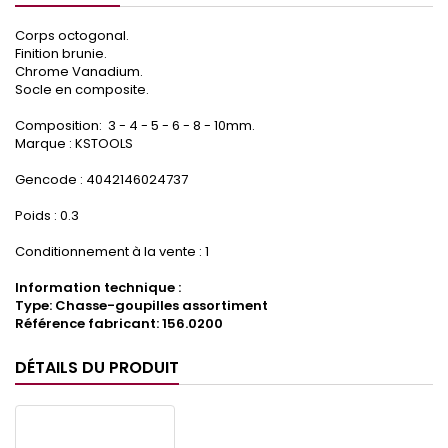
Corps octogonal.
Finition brunie.
Chrome Vanadium.
Socle en composite.
Composition: 3 - 4 - 5 - 6 - 8 - 10mm.
Marque : KSTOOLS
Gencode : 4042146024737
Poids : 0.3
Conditionnement à la vente : 1
Information technique :
Type: Chasse-goupilles assortiment
Référence fabricant: 156.0200
DÉTAILS DU PRODUIT