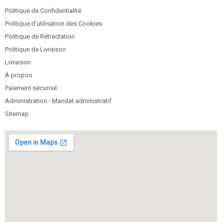
Politique de Confidentialité
Politique d’utilisation des Cookies
Politique de Rétractation
Politique de Livraison
Livraison
À propos
Paiement sécurisé
Administration - Mandat administratif
Sitemap