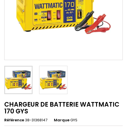
CHARGEUR DE BATTERIE WATTMATIC
170 GYS
Référence
38-31368147
Marque
GYS