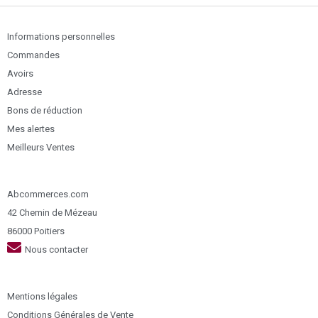
Informations personnelles
Commandes
Avoirs
Adresse
Bons de réduction
Mes alertes
Meilleurs Ventes
Abcommerces.com
42 Chemin de Mézeau
86000 Poitiers
Nous contacter
Mentions légales
Conditions Générales de Vente