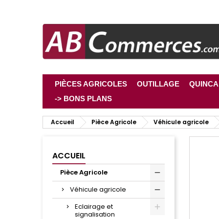
PIÈCES AGRICOLES
OUTILLAGE
QUINCA
-> BONS PLANS
Accueil
Pièce Agricole
Véhicule agricole
ACCUEIL
Pièce Agricole
Véhicule agricole
Eclairage et
signalisation