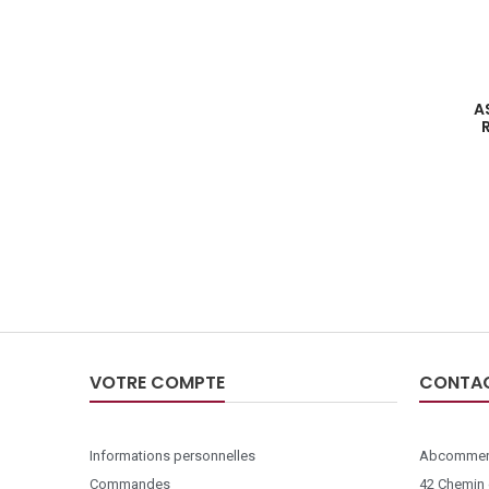
A
VOTRE COMPTE
CONTA
Informations personnelles
Abcommer
Commandes
42 Chemin