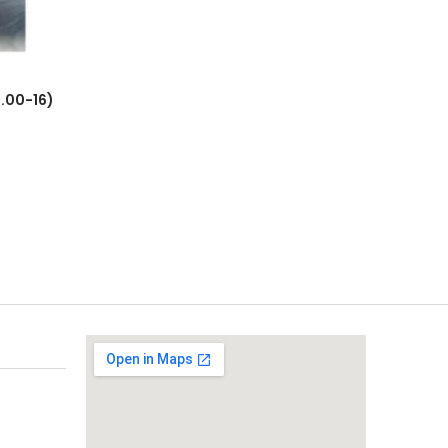
6.00-16)