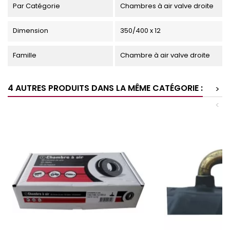
Par Catégorie
Chambres à air valve droite
Dimension
350/400 x 12
Famille
Chambre à air valve droite
4 AUTRES PRODUITS DANS LA MÊME CATÉGORIE :
>
<