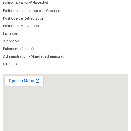
Politique de Confidentialité
Politique d’utilisation des Cookies
Politique de Rétractation
Politique de Livraison
Livraison
À propos
Paiement sécurisé
Administration - Mandat administratif
Sitemap