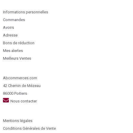
Informations personnelles
Commandes
Avoirs
Adresse
Bons de réduction
Mes alertes
Meilleurs Ventes
Abcommerces.com
42 Chemin de Mézeau
86000 Poitiers
Nous contacter
Mentions légales
Conditions Générales de Vente