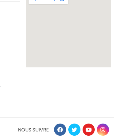
f
NOUS SUIVRE