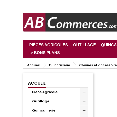
PIÈCES AGRICOLES
OUTILLAGE
QUINCA
-> BONS PLANS
Accueil
Quincaillerie
Chaines et accessoire
ACCUEIL
Pièce Agricole
Outillage
Quincaillerie