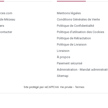
ces.com
Mentions légales
 de Mézeau
Conditions Générales de Vente
ers
Politique de Confidentialité
ontacter
Politique d’utilisation des Cookies
Politique de Rétractation
Politique de Livraison
Livraison
À propos
Paiement sécurisé
Administration - Mandat administrati
Sitemap
Site protégé par reCAPTCHA.
Vie privée
-
Termes