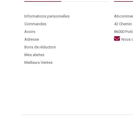
Informations personnelles
Abcommer
Commandes
42 Chemin
Avoirs
86000 Poiti
Adresse
Nous c
Bons de réduction
Mes alertes
Meilleurs Ventes