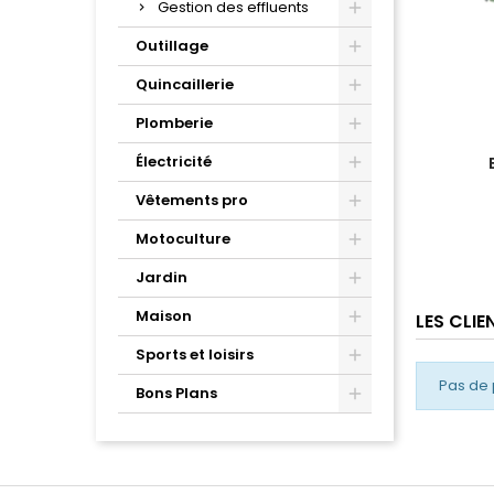
Gestion des effluents
Outillage
Quincaillerie
Plomberie
Électricité
Vêtements pro
Motoculture
Jardin
Maison
LES CLI
Sports et loisirs
Pas de 
Bons Plans