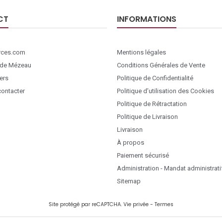
CT
INFORMATIONS
ces.com
Mentions légales
 de Mézeau
Conditions Générales de Vente
ers
Politique de Confidentialité
ontacter
Politique d’utilisation des Cookies
Politique de Rétractation
Politique de Livraison
Livraison
À propos
Paiement sécurisé
Administration - Mandat administrati
Sitemap
Site protégé par reCAPTCHA.
Vie privée
-
Termes