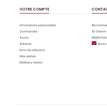
VOTRE COMPTE
CONTA
Informations personnelles
Abcommer
Commandes
42 Chemin
Avoirs
86000 Poiti
Adresse
Nous c
Bons de réduction
Mes alertes
Meilleurs Ventes