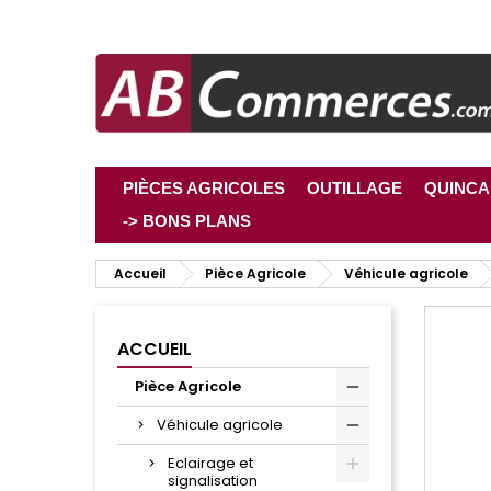
PIÈCES AGRICOLES
OUTILLAGE
QUINCA
-> BONS PLANS
Accueil
Pièce Agricole
Véhicule agricole
ACCUEIL
Pièce Agricole
Véhicule agricole
Eclairage et
signalisation