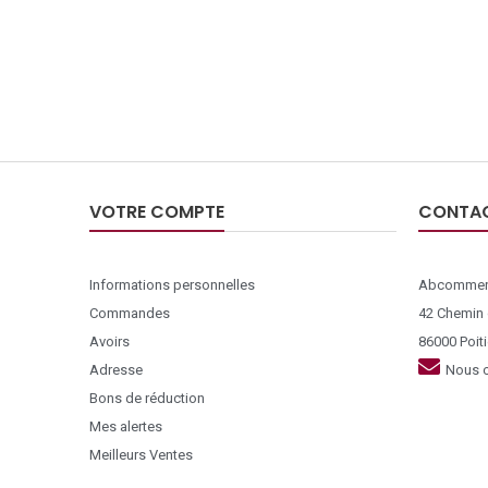
VOTRE COMPTE
CONTA
Informations personnelles
Abcommer
Commandes
42 Chemin
Avoirs
86000 Poiti
Adresse
Nous c
Bons de réduction
Mes alertes
Meilleurs Ventes