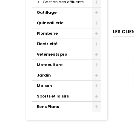
Gestion des effluents
Outillage
Quincaillerie
LES CLI
Plomberie
Électricité
Vêtements pro
Motoculture
Jardin
Maison
Sports et loisirs
Bons Plans