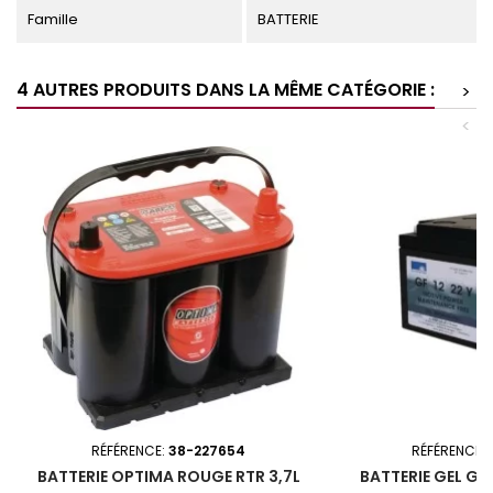
Famille
BATTERIE
4 AUTRES PRODUITS DANS LA MÊME CATÉGORIE :
>
<
RÉFÉRENCE:
38-227654
RÉFÉRENCE:
BATTERIE OPTIMA ROUGE RTR 3,7L
BATTERIE GEL GF