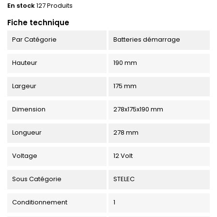
En stock
127 Produits
Fiche technique
Par Catégorie
Batteries démarrage
Hauteur
190 mm
Largeur
175 mm
Dimension
278x175x190 mm
Longueur
278 mm
Voltage
12 Volt
Sous Catégorie
STELEC
Conditionnement
1