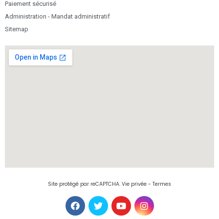
Paiement sécurisé
Administration - Mandat administratif
Sitemap
Site protégé par reCAPTCHA.
Vie privée
-
Termes