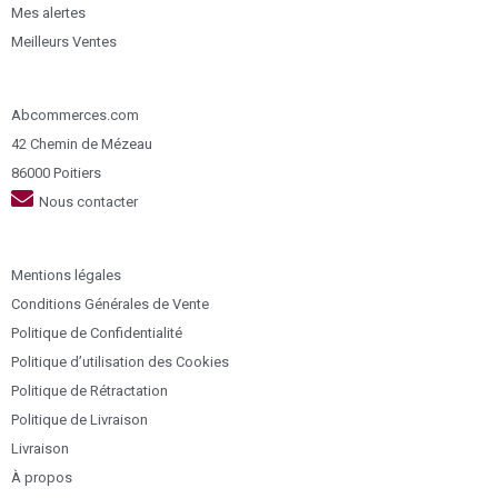
Mes alertes
Meilleurs Ventes
Abcommerces.com
42 Chemin de Mézeau
86000 Poitiers
Nous contacter
Mentions légales
Conditions Générales de Vente
Politique de Confidentialité
Politique d’utilisation des Cookies
Politique de Rétractation
Politique de Livraison
Livraison
À propos