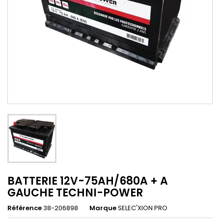
BATTERIE 12V-75AH/680A + A
GAUCHE TECHNI-POWER
Référence
38-206898
Marque
SELEC'XION PRO