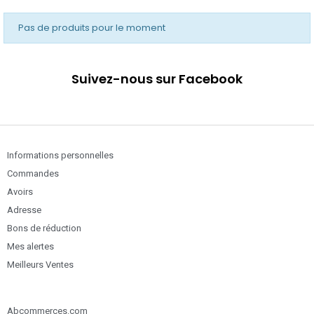
Pas de produits pour le moment
Suivez-nous sur Facebook
Informations personnelles
Commandes
Avoirs
Adresse
Bons de réduction
Mes alertes
Meilleurs Ventes
Abcommerces.com