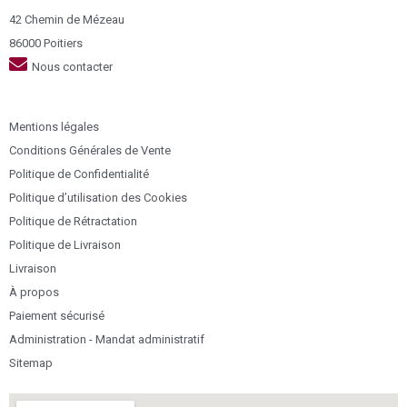
42 Chemin de Mézeau
86000 Poitiers
Nous contacter
Mentions légales
Conditions Générales de Vente
Politique de Confidentialité
Politique d’utilisation des Cookies
Politique de Rétractation
Politique de Livraison
Livraison
À propos
Paiement sécurisé
Administration - Mandat administratif
Sitemap