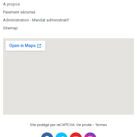
À propos
Paiement sécurisé
Administration - Mandat administratif
Sitemap
Site protégé par reCAPTCHA.
Vie privée
-
Termes