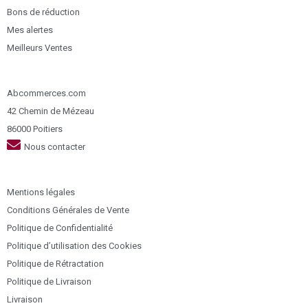
Bons de réduction
Mes alertes
Meilleurs Ventes
Abcommerces.com
42 Chemin de Mézeau
86000 Poitiers
Nous contacter
Mentions légales
Conditions Générales de Vente
Politique de Confidentialité
Politique d’utilisation des Cookies
Politique de Rétractation
Politique de Livraison
Livraison