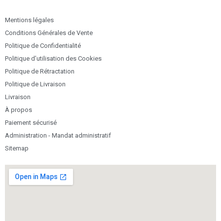
Mentions légales
Conditions Générales de Vente
Politique de Confidentialité
Politique d’utilisation des Cookies
Politique de Rétractation
Politique de Livraison
Livraison
À propos
Paiement sécurisé
Administration - Mandat administratif
Sitemap