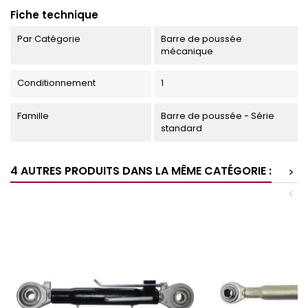
Fiche technique
Par Catégorie
Barre de poussée
mécanique
Conditionnement
1
Famille
Barre de poussée - Série
standard
4 AUTRES PRODUITS DANS LA MÊME CATÉGORIE :
>
<