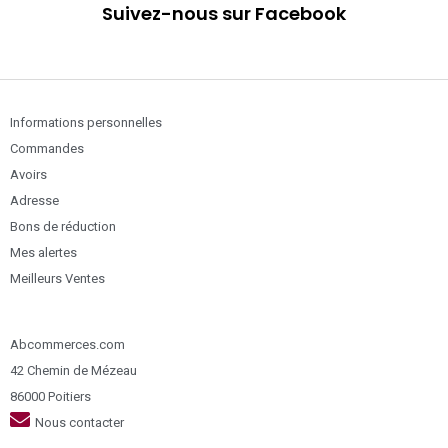
Suivez-nous sur Facebook
Informations personnelles
Commandes
Avoirs
Adresse
Bons de réduction
Mes alertes
Meilleurs Ventes
Abcommerces.com
42 Chemin de Mézeau
86000 Poitiers
Nous contacter