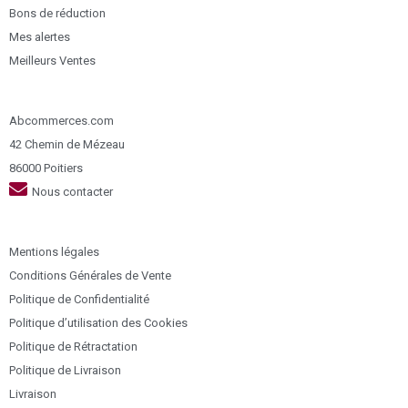
Bons de réduction
Mes alertes
Meilleurs Ventes
Abcommerces.com
42 Chemin de Mézeau
86000 Poitiers
Nous contacter
Mentions légales
Conditions Générales de Vente
Politique de Confidentialité
Politique d’utilisation des Cookies
Politique de Rétractation
Politique de Livraison
Livraison