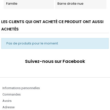
Famille
Barre droite nue
LES CLIENTS QUI ONT ACHETÉ CE PRODUIT ONT AUSSI
ACHETÉS
Pas de produits pour le moment
Suivez-nous sur Facebook
Informations personnelles
Commandes
Avoirs
Adresse