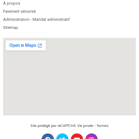
À propos
Paiement sécurisé
Administration - Mandat administratif
Sitemap
Site protégé par reCAPTCHA.
Vie privée
-
Termes