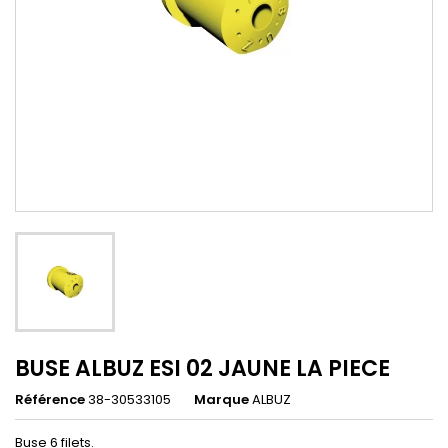
BUSE ALBUZ ESI 02 JAUNE LA PIECE
Référence
38-30533105
Marque
ALBUZ
Buse 6 filets.