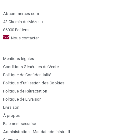
Abcommerces.com
42 Chemin de Mézeau
86000 Poitiers
Nous contacter
Mentions légales
Conditions Générales de Vente
Politique de Confidentialité
Politique d’utilisation des Cookies
Politique de Rétractation
Politique de Livraison
Livraison
À propos
Paiement sécurisé
Administration - Mandat administratif
Sitemap