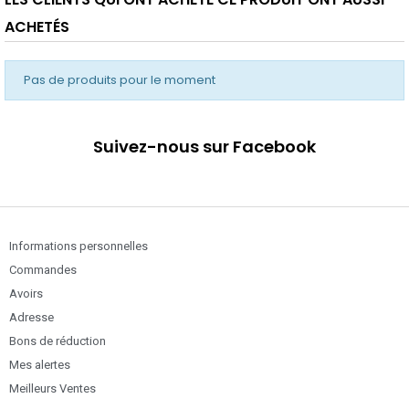
ACHETÉS
Pas de produits pour le moment
Suivez-nous sur Facebook
Informations personnelles
Commandes
Avoirs
Adresse
Bons de réduction
Mes alertes
Meilleurs Ventes