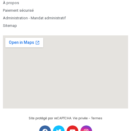
À propos
Paiement sécurisé
Administration - Mandat administratif
Sitemap
Site protégé par reCAPTCHA.
Vie privée
-
Termes