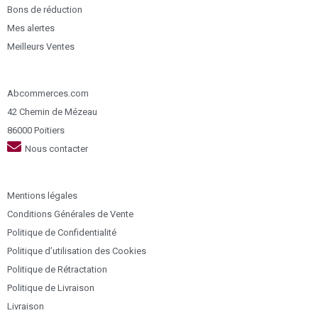
Bons de réduction
Mes alertes
Meilleurs Ventes
Abcommerces.com
42 Chemin de Mézeau
86000 Poitiers
Nous contacter
Mentions légales
Conditions Générales de Vente
Politique de Confidentialité
Politique d’utilisation des Cookies
Politique de Rétractation
Politique de Livraison
Livraison