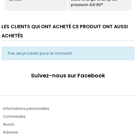
pression AXI 80°
LES CLIENTS QUI ONT ACHETÉ CE PRODUIT ONT AUSSI
ACHETÉS
Pas de produits pour le moment
Suivez-nous sur Facebook
Informations personnelles
Commandes
Avoirs
Adresse