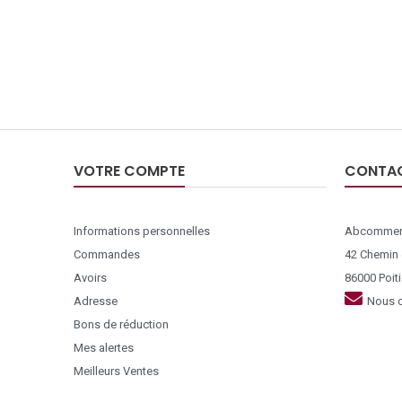
VOTRE COMPTE
CONTA
Informations personnelles
Abcommer
Commandes
42 Chemin
Avoirs
86000 Poiti
Adresse
Nous c
Bons de réduction
Mes alertes
Meilleurs Ventes