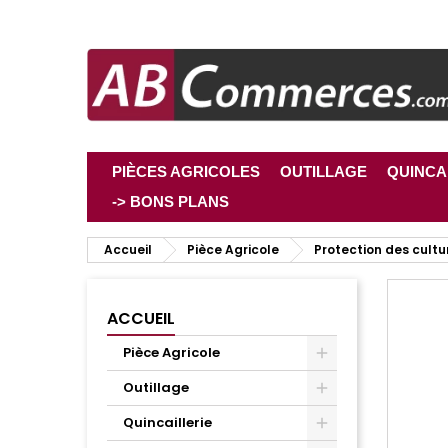
PIÈCES AGRICOLES
OUTILLAGE
QUINCA
-> BONS PLANS
Accueil
Pièce Agricole
Protection des cultu
ACCUEIL
Pièce Agricole
Outillage
Quincaillerie