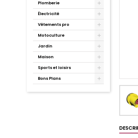
Plomberie
Électricité
Vêtements pro
Motoculture
Jardin
Maison
Sports et loisirs
Bons Plans
DESCRI