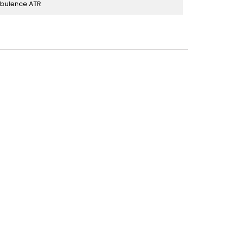
rbulence ATR