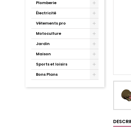
Plomberie
Électricité
Vêtements pro
Motoculture
Jardin
Maison
Sports et loisirs
Bons Plans
DESCRI