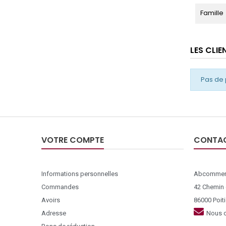
Famille
LES CLI
Pas de 
VOTRE COMPTE
CONTA
Informations personnelles
Abcommer
Commandes
42 Chemin
Avoirs
86000 Poiti
Adresse
Nous c