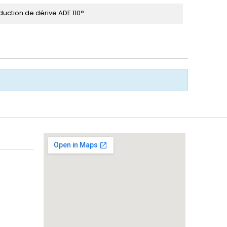
duction de dérive ADE 110°