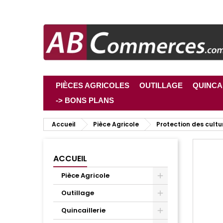
PIÈCES AGRICOLES
OUTILLAGE
QUINCA
-> BONS PLANS
Accueil
Pièce Agricole
Protection des cultu
ACCUEIL
Pièce Agricole
Outillage
Quincaillerie