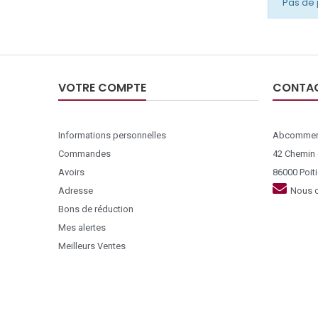
Pas de 
VOTRE COMPTE
CONTA
Informations personnelles
Abcommer
Commandes
42 Chemin
Avoirs
86000 Poiti
Adresse
Nous c
Bons de réduction
Mes alertes
Meilleurs Ventes