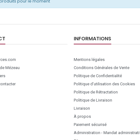
produits pour le moment
CT
INFORMATIONS
ces.com
Mentions légales
 de Mézeau
Conditions Générales de Vente
ers
Politique de Confidentialité
ontacter
Politique d’utilisation des Cookies
Politique de Rétractation
Politique de Livraison
Livraison
À propos
Paiement sécurisé
Administration - Mandat administrati