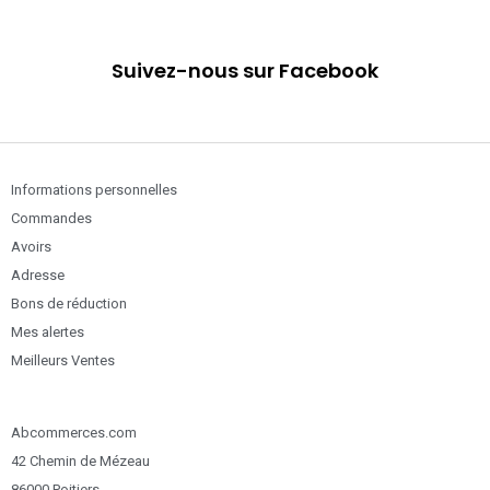
Suivez-nous sur Facebook
Informations personnelles
Commandes
Avoirs
Adresse
Bons de réduction
Mes alertes
Meilleurs Ventes
Abcommerces.com
42 Chemin de Mézeau
86000 Poitiers