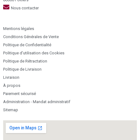
Nous contacter
Mentions légales
Conditions Générales de Vente
Politique de Confidentialité
Politique d’utilisation des Cookies
Politique de Rétractation
Politique de Livraison
Livraison
À propos
Paiement sécurisé
Administration - Mandat administratif
Sitemap