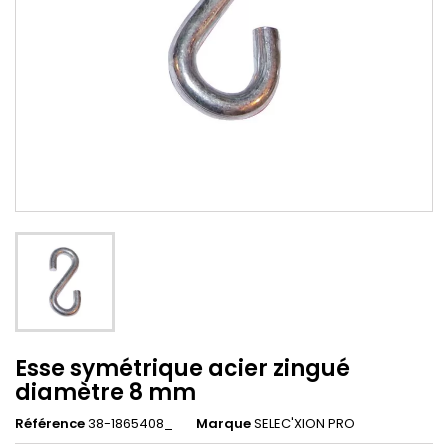
Esse symétrique acier zingué
diamètre 8 mm
Référence
38-1865408_
Marque
SELEC'XION PRO