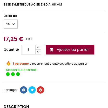
ESSE SYMETRIQUE ACIER ZN DIA. 08 MM
Boite de
17,25 €
TTC
Ajouter au panier
Quantité

1 personne
a récemment ajouté cet article au panier
Disponible en stock
Partager
DESCRIPTION