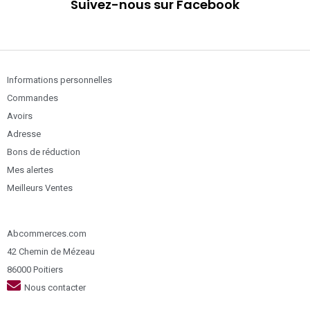
Suivez-nous sur Facebook
Informations personnelles
Commandes
Avoirs
Adresse
Bons de réduction
Mes alertes
Meilleurs Ventes
Abcommerces.com
42 Chemin de Mézeau
86000 Poitiers
Nous contacter