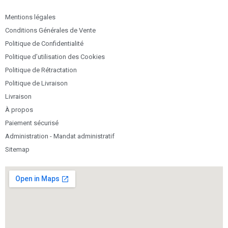
Mentions légales
Conditions Générales de Vente
Politique de Confidentialité
Politique d’utilisation des Cookies
Politique de Rétractation
Politique de Livraison
Livraison
À propos
Paiement sécurisé
Administration - Mandat administratif
Sitemap