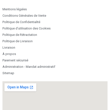
Mentions légales
Conditions Générales de Vente
Politique de Confidentialité
Politique d’utilisation des Cookies
Politique de Rétractation
Politique de Livraison
Livraison
À propos
Paiement sécurisé
Administration - Mandat administratif
Sitemap