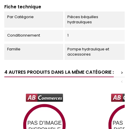
Fiche technique
Par Catégorie
Pièces béquilles
hydrauliques
Conditionnement
1
Famille
Pompe hydraulique et
accessoires
4 AUTRES PRODUITS DANS LA MÊME CATÉGORIE :
>
<