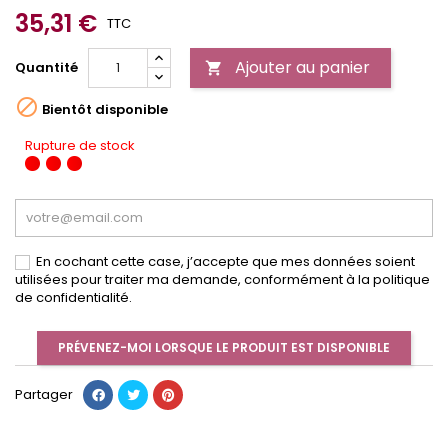
35,31 €
TTC
Ajouter au panier
Quantité


Bientôt disponible
Rupture de stock
En cochant cette case, j’accepte que mes données soient
utilisées pour traiter ma demande, conformément à la politique
de confidentialité.
PRÉVENEZ-MOI LORSQUE LE PRODUIT EST DISPONIBLE
Partager