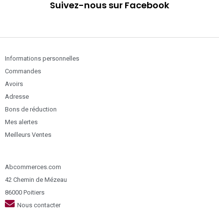
Suivez-nous sur Facebook
Informations personnelles
Commandes
Avoirs
Adresse
Bons de réduction
Mes alertes
Meilleurs Ventes
Abcommerces.com
42 Chemin de Mézeau
86000 Poitiers
Nous contacter