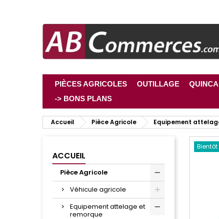
PIÈCES AGRICOLES
OUTILLAGE
QUINCA
-> BONS PLANS
Accueil
Pièce Agricole
Equipement attelag
Bientôt
ACCUEIL
Pièce Agricole
Véhicule agricole
Equipement attelage et
remorque