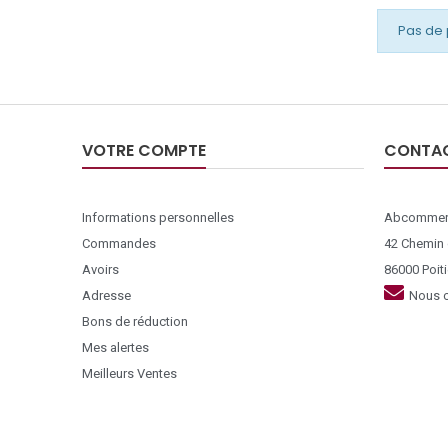
Pas de 
VOTRE COMPTE
CONTA
Informations personnelles
Abcommer
Commandes
42 Chemin
Avoirs
86000 Poiti
Adresse
Nous c
Bons de réduction
Mes alertes
Meilleurs Ventes