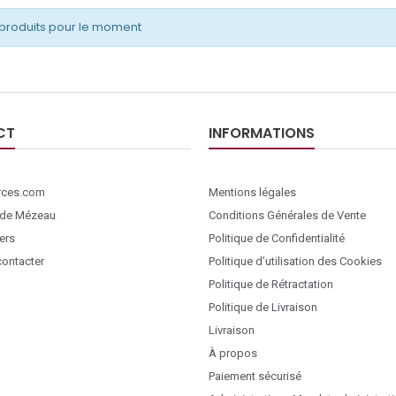
produits pour le moment
CT
INFORMATIONS
ces.com
Mentions légales
 de Mézeau
Conditions Générales de Vente
ers
Politique de Confidentialité
ontacter
Politique d’utilisation des Cookies
Politique de Rétractation
Politique de Livraison
Livraison
À propos
Paiement sécurisé