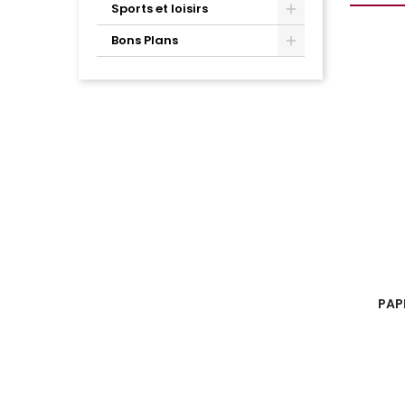
Sports et loisirs
Bons Plans
PAP