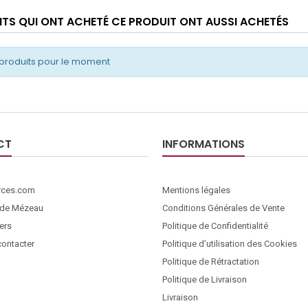
ENTS QUI ONT ACHETÉ CE PRODUIT ONT AUSSI ACHETÉS
produits pour le moment
CT
INFORMATIONS
ces.com
Mentions légales
 de Mézeau
Conditions Générales de Vente
ers
Politique de Confidentialité
ontacter
Politique d’utilisation des Cookies
Politique de Rétractation
Politique de Livraison
Livraison