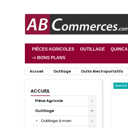
PIÈCES AGRICOLES
OUTILLAGE
QUINCA
-> BONS PLANS
Accueil
Outillage
Outils électroportatifs
Bientôt
ACCUEIL
Pièce Agricole
Outillage
Outillage à main