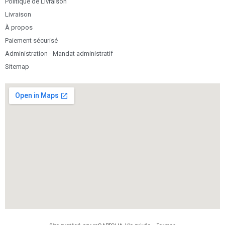
Politique de Livraison
Livraison
À propos
Paiement sécurisé
Administration - Mandat administratif
Sitemap