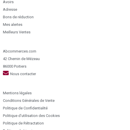
Avoirs
Adresse
Bons de réduction
Mes alertes
Meilleurs Ventes
Abcommerces.com
42 Chemin de Mézeau
86000 Poitiers
Nous contacter
Mentions légales
Conditions Générales de Vente
Politique de Confidentialité
Politique d’utilisation des Cookies
Politique de Rétractation